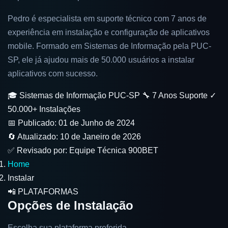
Pedro é especialista em suporte técnico com 7 anos de
experiência em instalação e configuração de aplicativos
mobile. Formado em Sistemas de Informação pela PUC-
SP, ele já ajudou mais de 50.000 usuários a instalar
aplicativos com sucesso.
🎓 Sistemas de Informação PUC-SP
🔧 7 Anos Suporte
✓
50.000+ Instalações
📅 Publicado:
01 de Junho de 2024
🔄 Atualizado:
10 de Janeiro de 2026
✅ Revisado por:
Equipe Técnica 900BET
Home
Instalar
📲 PLATAFORMAS
Opções de Instalação
Escolha sua plataforma preferida