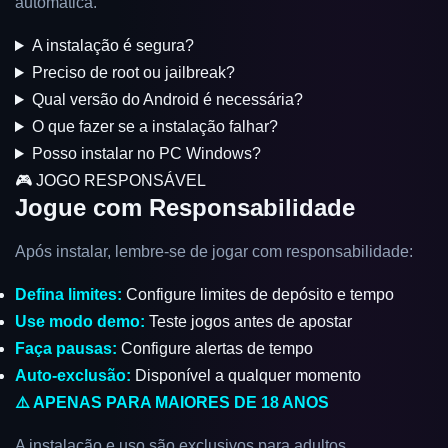
automática.
A instalação é segura?
Preciso de root ou jailbreak?
Qual versão do Android é necessária?
O que fazer se a instalação falhar?
Posso instalar no PC Windows?
🎮 JOGO RESPONSÁVEL
Jogue com Responsabilidade
Após instalar, lembre-se de jogar com responsabilidade:
Defina limites:
Configure limites de depósito e tempo
Use modo demo:
Teste jogos antes de apostar
Faça pausas:
Configure alertas de tempo
Auto-exclusão:
Disponível a qualquer momento
⚠️ APENAS PARA MAIORES DE 18 ANOS
A instalação e uso são exclusivos para adultos.