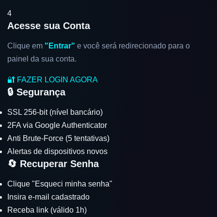
4
Acesse sua Conta
Clique em
"Entrar"
e você será redirecionado para o
painel da sua conta.
🔐 FAZER LOGIN AGORA
🔒 Segurança
SSL 256-bit (nível bancário)
2FA via Google Authenticator
Anti Brute-Force (5 tentativas)
Alertas de dispositivos novos
🔄 Recuperar Senha
Clique "Esqueci minha senha"
Insira e-mail cadastrado
Receba link (válido 1h)