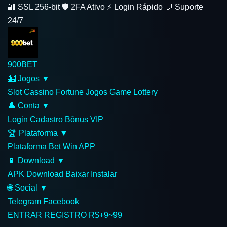
🔐 SSL 256-bit
🛡️ 2FA Ativo
⚡ Login Rápido
💬 Suporte
24/7
900BET
🎰 Jogos
▼
Slot
Cassino
Fortune
Jogos
Game
Lottery
👤 Conta
▼
Login
Cadastro
Bônus
VIP
🏆 Plataforma
▼
Plataforma
Bet
Win
APP
📱 Download
▼
APK
Download
Baixar
Instalar
🌐 Social
▼
Telegram
Facebook
ENTRAR
REGISTRO R$+9~99