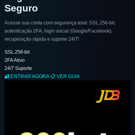
Seguro
Acesse sua conta com segurança total: SSL 256-bit,
autenticação 2FA, login social (Google/Facebook),
recuperação rápida e suporte 24/7!
SSL
256-bit
2FA
Ativo
24/7
Suporte
🔐 ENTRAR AGORA
📋 VER GUIA