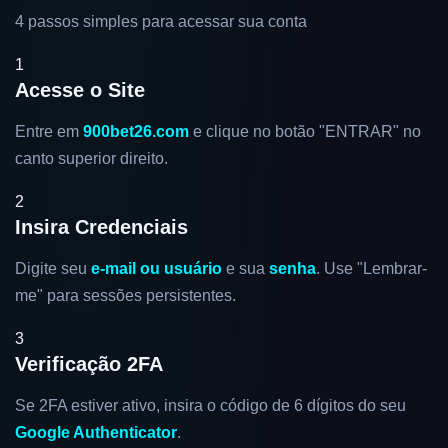
4 passos simples para acessar sua conta
1
Acesse o Site
Entre em
900bet26.com
e clique no botão "ENTRAR" no
canto superior direito.
2
Insira Credenciais
Digite seu
e-mail ou usuário
e sua
senha
. Use "Lembrar-
me" para sessões persistentes.
3
Verificação 2FA
Se 2FA estiver ativo, insira o código de 6 dígitos do seu
Google Authenticator
.